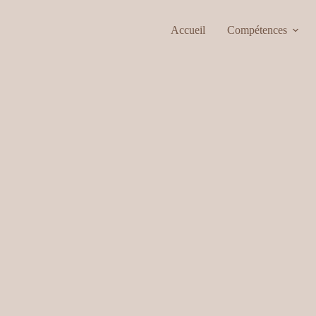
Accueil
Compétences